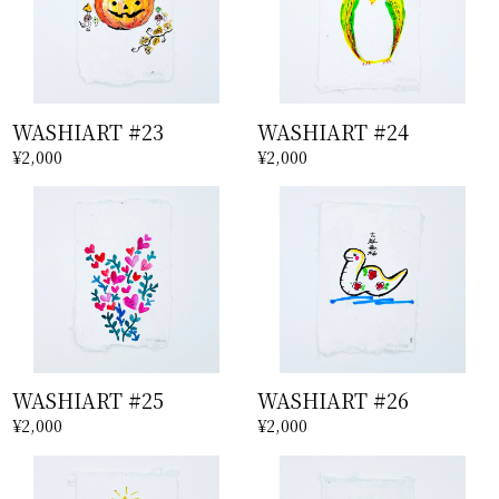
WASHIART #23
WASHIART #24
¥2,000
¥2,000
WASHIART #25
WASHIART #26
¥2,000
¥2,000