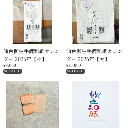
仙台柳生手漉和紙カレン
仙台柳生手漉和紙カレン
ダー 2026年【小】
ダー 2026年【大】
¥8,000
¥15,000
SOLD OUT
SOLD OUT