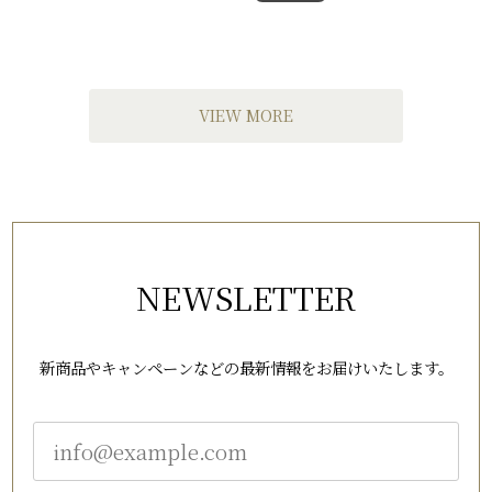
VIEW MORE
NEWSLETTER
新商品やキャンペーンなどの最新情報をお届けいたします。