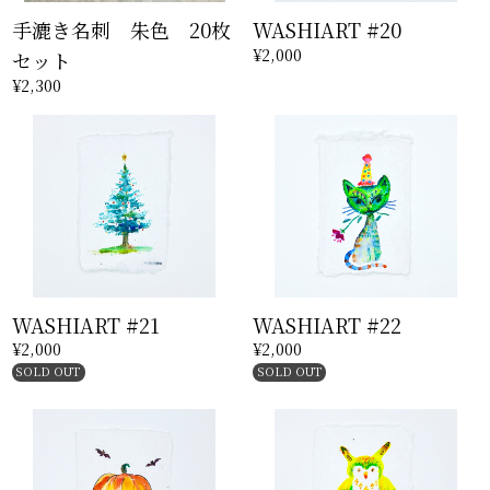
手漉き名刺 朱色 20枚
WASHIART #20
¥2,000
セット
¥2,300
WASHIART #21
WASHIART #22
¥2,000
¥2,000
SOLD OUT
SOLD OUT