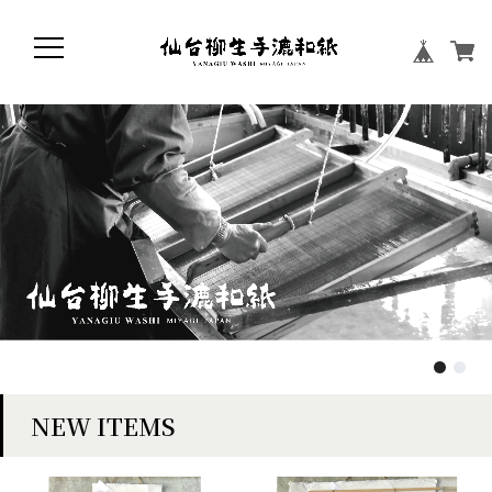
NEW ITEMS