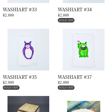
WASHIART #33
WASHIART #34
¥2,000
¥2,000
SOLD OUT
WASHIART #35
WASHIART #37
¥2,000
¥2,000
SOLD OUT
SOLD OUT