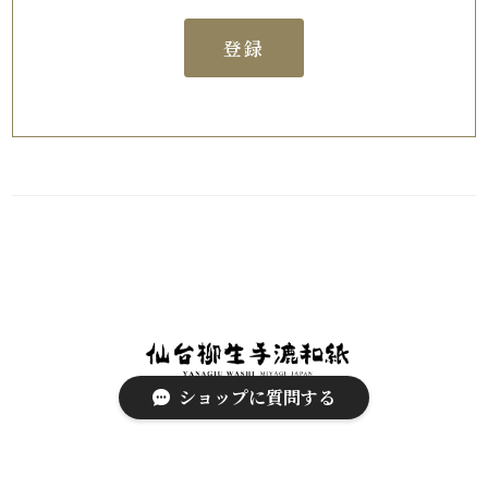
登録
ショップに質問する
プライバシーポリシー
特定商取引法に基づく表記